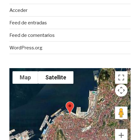
Acceder
Feed de entradas
Feed de comentarios
WordPress.org
Map
Satellite