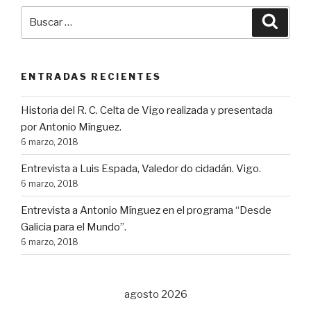
Buscar
Busca
por:
ENTRADAS RECIENTES
Historia del R. C. Celta de Vigo realizada y presentada
por Antonio Mínguez.
6 marzo, 2018
Entrevista a Luis Espada, Valedor do cidadán. Vigo.
6 marzo, 2018
Entrevista a Antonio Mínguez en el programa “Desde
Galicia para el Mundo”.
6 marzo, 2018
agosto 2026