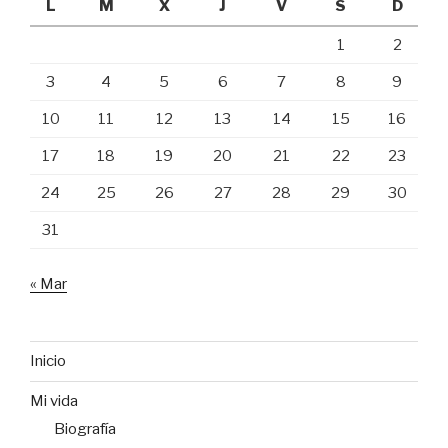
L
M
X
J
V
S
D
1
2
3
4
5
6
7
8
9
10
11
12
13
14
15
16
17
18
19
20
21
22
23
24
25
26
27
28
29
30
31
« Mar
Inicio
Mi vida
Biografía