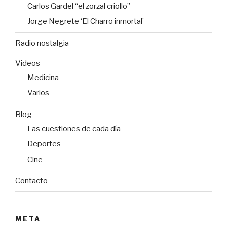
Carlos Gardel “el zorzal criollo”
Jorge Negrete ‘El Charro inmortal’
Radio nostalgia
Videos
Medicina
Varios
Blog
Las cuestiones de cada día
Deportes
Cine
Contacto
META