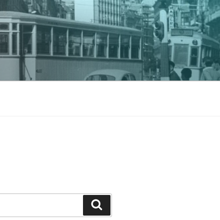
Buscar