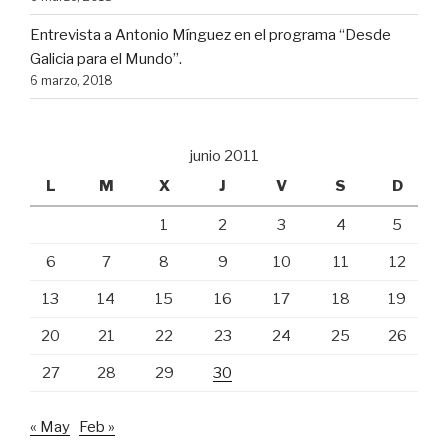
Entrevista a Antonio Mínguez en el programa “Desde
Galicia para el Mundo”.
6 marzo, 2018
junio 2011
L
M
X
J
V
S
D
1
2
3
4
5
6
7
8
9
10
11
12
13
14
15
16
17
18
19
20
21
22
23
24
25
26
27
28
29
30
« May
Feb »