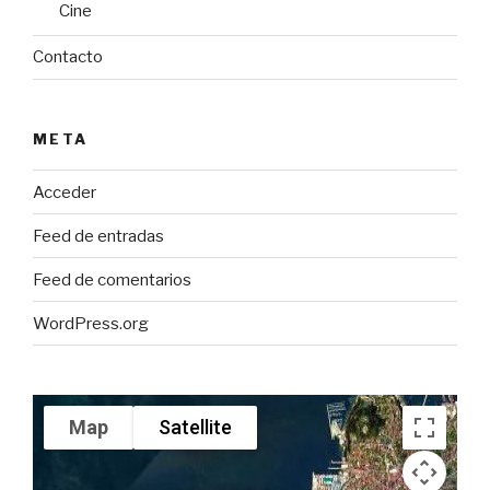
Cine
Contacto
META
Acceder
Feed de entradas
Feed de comentarios
WordPress.org
Map
Satellite