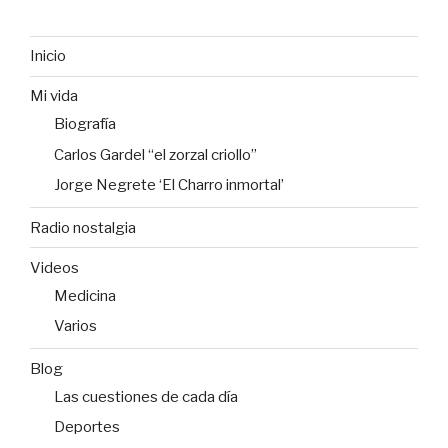
Inicio
Mi vida
Biografía
Carlos Gardel “el zorzal criollo”
Jorge Negrete ‘El Charro inmortal’
Radio nostalgia
Videos
Medicina
Varios
Blog
Las cuestiones de cada día
Deportes