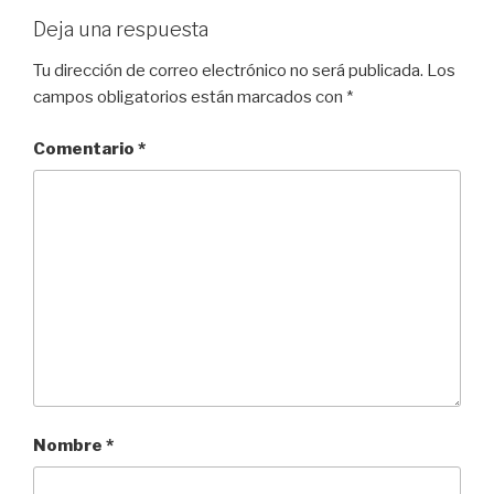
Deja una respuesta
Tu dirección de correo electrónico no será publicada.
Los
campos obligatorios están marcados con
*
Comentario
*
Nombre
*