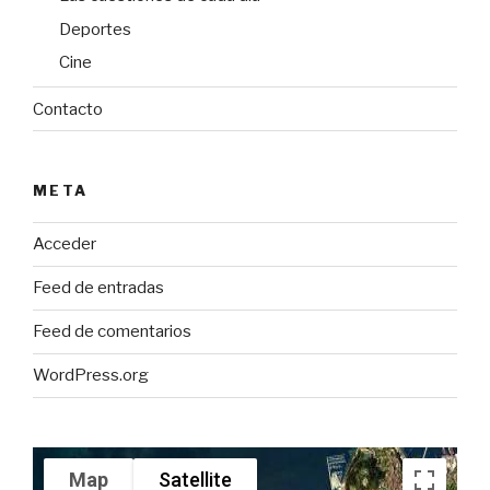
Deportes
Cine
Contacto
META
Acceder
Feed de entradas
Feed de comentarios
WordPress.org
Map
Satellite