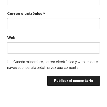
Correo electrónico
*
Web
Guarda mi nombre, correo electrónico y web en este
navegador para la próxima vez que comente.
Navegación