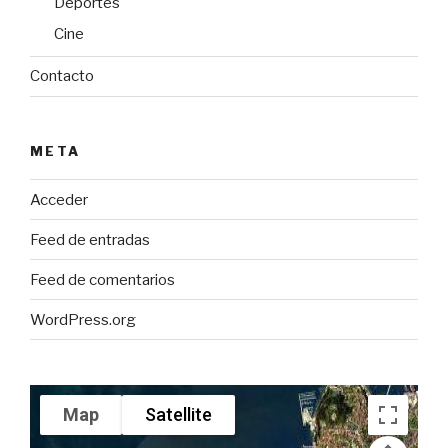
Deportes
Cine
Contacto
META
Acceder
Feed de entradas
Feed de comentarios
WordPress.org
Map
Satellite